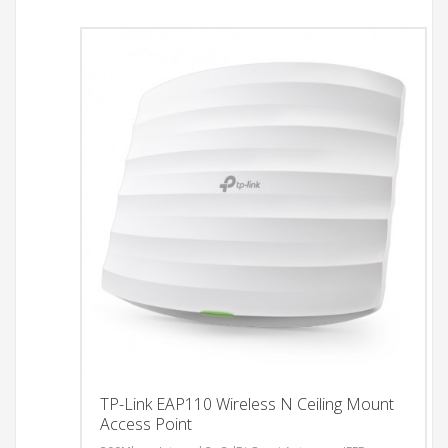
TP-Link EAP110 Wireless N Ceiling Mount
Access Point