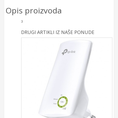
Opis proizvoda
3
DRUGI ARTIKLI IZ NAŠE PONUDE